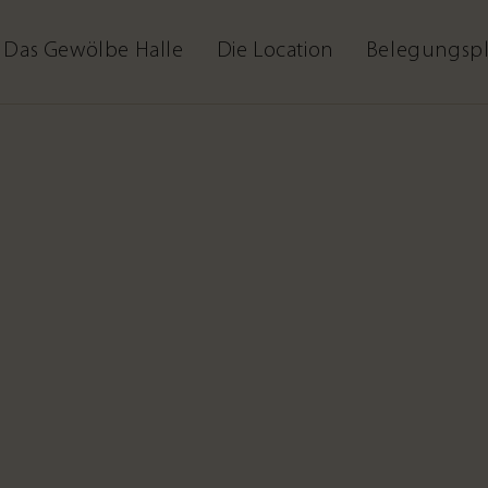
Das Gewölbe Halle
Die Location
Belegungsp