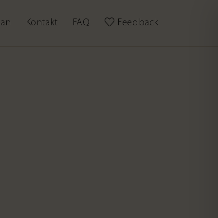
lan
Kontakt
FAQ
Feedback