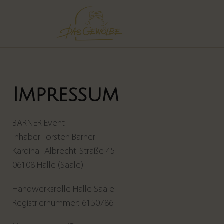
Impressum
BARNER Event
Inhaber Torsten Barner
Kardinal-Albrecht-Straße 45
06108 Halle (Saale)
Handwerksrolle Halle Saale
Registriernummer: 6150786